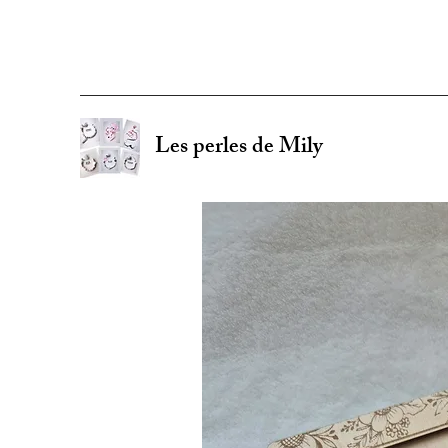
Les perles de Mily