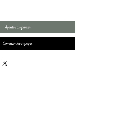
Ajouter au panier
Commander et payer