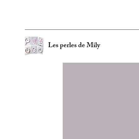
Les perles de Mily