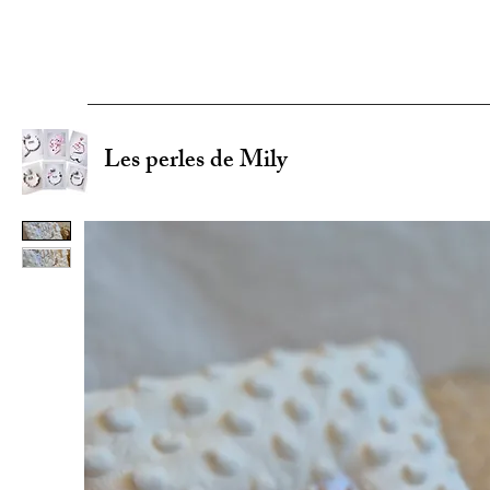
Les perles de Mily