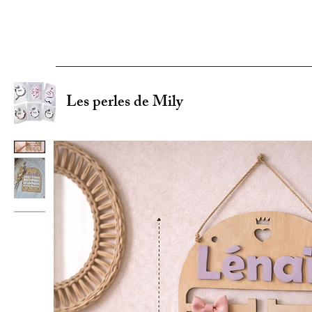
Les perles de Mily