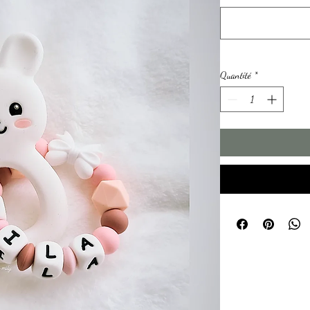
Quantité
*