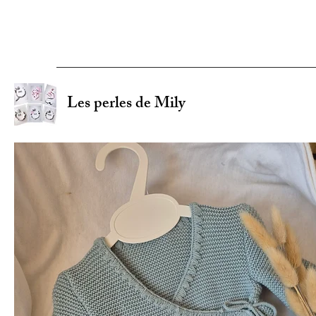
Les perles de Mily