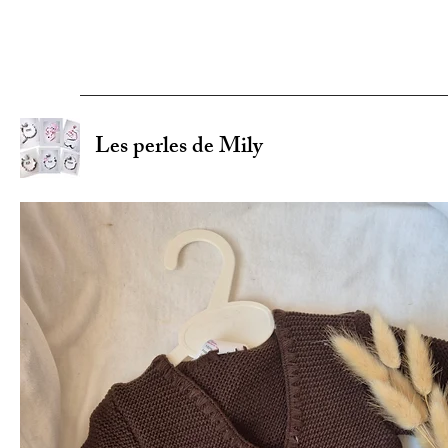
Les perles de Mily