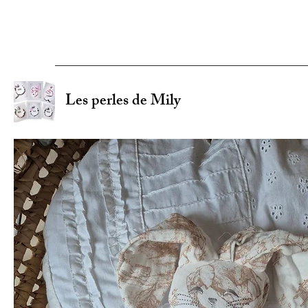
Les perles de Mily