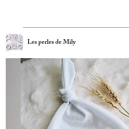
Les perles de Mily