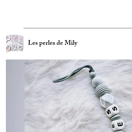
Les perles de Mily